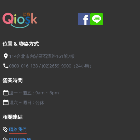
位置 & 聯絡方式
114台北市內湖區石潭路161號7樓
0800_016_138 / (02)2659_9900（24小時）
營業時間
週一 ~ 週五 : 9am ~ 6pm
週六 ~ 週日 : 公休
相關連結
聯絡我們
隱私權政策