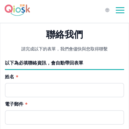
🌐
聯絡我們
請完成以下的表單，我們會儘快與您取得聯繫
以下為必填聯絡資訊，會自動帶回表單
姓名
*
電子郵件
*